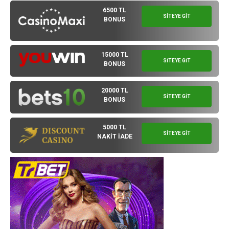
6500 TL
SİTEYE GİT
BONUS
15000 TL
SİTEYE GİT
BONUS
20000 TL
SİTEYE GİT
BONUS
5000 TL
SİTEYE GİT
NAKİT İADE